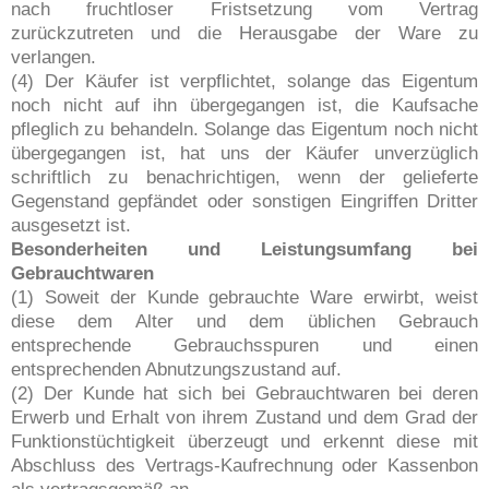
nach fruchtloser Fristsetzung vom Vertrag
zurückzutreten und die Herausgabe der Ware zu
verlangen.
(4) Der Käufer ist verpflichtet, solange das Eigentum
noch nicht auf ihn übergegangen ist, die Kaufsache
pfleglich zu behandeln. Solange das Eigentum noch nicht
übergegangen ist, hat uns der Käufer unverzüglich
schriftlich zu benachrichtigen, wenn der gelieferte
Gegenstand gepfändet oder sonstigen Eingriffen Dritter
ausgesetzt ist.
Besonderheiten und Leistungsumfang bei
Gebrauchtwaren
(1) Soweit der Kunde gebrauchte Ware erwirbt, weist
diese dem Alter und dem üblichen Gebrauch
entsprechende Gebrauchsspuren und einen
entsprechenden Abnutzungszustand auf.
(2) Der Kunde hat sich bei Gebrauchtwaren bei deren
Erwerb und Erhalt von ihrem Zustand und dem Grad der
Funktionstüchtigkeit überzeugt und erkennt diese mit
Abschluss des Vertrags-Kaufrechnung oder Kassenbon