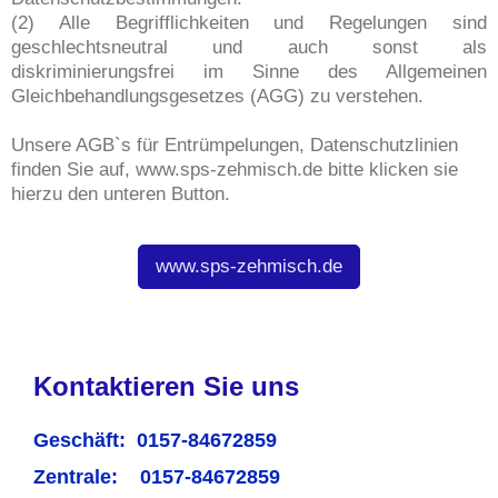
(2) Alle Begrifflichkeiten und Regelungen sind
geschlechtsneutral und auch sonst als
diskriminierungsfrei im Sinne des Allgemeinen
Gleichbehandlungsgesetzes (AGG) zu verstehen.
Unsere AGB`s für Entrümpelungen, Datenschutzlinien
finden Sie auf, www.sps-zehmisch.de bitte klicken sie
hierzu den unteren Button.
www.sps-zehmisch.de
Kontaktieren Sie uns
Geschäft: 0157-84672859
Zentrale: 0157-84672859