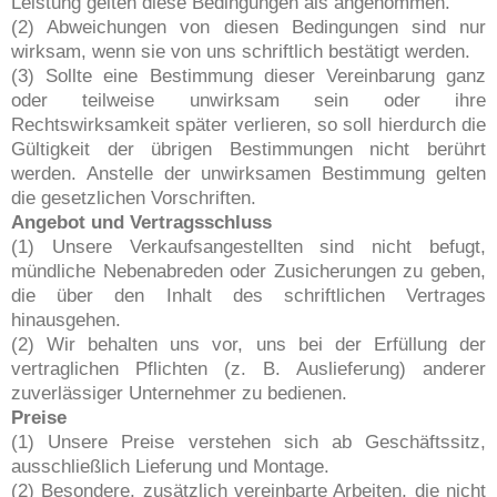
Leistung gelten diese Bedingungen als angenommen.
(2) Abweichungen von diesen Bedingungen sind nur
wirksam, wenn sie von uns schriftlich bestätigt werden.
(3) Sollte eine Bestimmung dieser Vereinbarung ganz
oder teilweise unwirksam sein oder ihre
Rechtswirksamkeit später verlieren, so soll hierdurch die
Gültigkeit der übrigen Bestimmungen nicht berührt
werden. Anstelle der unwirksamen Bestimmung gelten
die gesetzlichen Vorschriften.
Angebot und Vertragsschluss
(1) Unsere Verkaufsangestellten sind nicht befugt,
mündliche Nebenabreden oder Zusicherungen zu geben,
die über den Inhalt des schriftlichen Vertrages
hinausgehen.
(2) Wir behalten uns vor, uns bei der Erfüllung der
vertraglichen Pflichten (z. B. Auslieferung) anderer
zuverlässiger Unternehmer zu bedienen.
Preise
(1) Unsere Preise verstehen sich ab Geschäftssitz,
ausschließlich Lieferung und Montage.
(2) Besondere, zusätzlich vereinbarte Arbeiten, die nicht