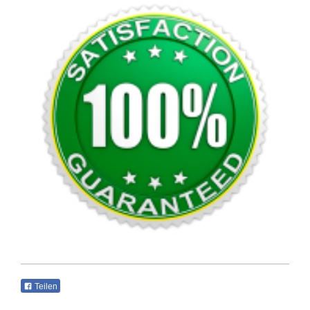
Teilen