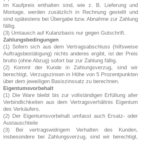
im Kaufpreis enthalten sind, wie z. B. Lieferung und
Montage, werden zusätzlich in Rechnung gestellt und
sind spätestens bei Übergabe bzw. Abnahme zur Zahlung
fällig.
(3) Umtausch auf Kulanzbasis nur gegen Gutschrift.
Zahlungsbedingungen
(1) Sofern sich aus dem Vertragsabschluss (hilfsweise
Auftragsbestätigung) nichts anderes ergibt, ist der Preis
brutto (ohne Abzug) sofort bar zur Zahlung fällig.
(2) Kommt der Kunde in Zahlungsverzug, sind wir
berechtigt, Verzugszinsen in Höhe von 5 Prozentpunkten
über dem jeweiligen Basiszinssatz zu berechnen.
Eigentumsvorbehalt
(1) Die Ware bleibt bis zur vollständigen Erfüllung aller
Verbindlichkeiten aus dem Vertragsverhältnis Eigentum
des Verkäufers.
(2) Der Eigentumsvorbehalt umfasst auch Ersatz- oder
Austauschteile
(3) Bei vertragswidrigem Verhalten des Kunden,
insbesondere bei Zahlungsverzug, sind wir berechtigt,