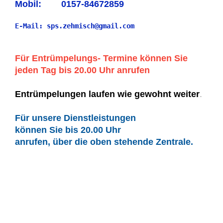
Mobil: 0157-84672859
E-Mail: sps.zehmisch@gmail.com
Für Entrümpelungs- Termine können Sie
jeden Tag bis 20.00 Uhr anrufen
Entrümpelungen laufen wie gewohnt weiter
.
Für unsere Dienstleistungen
können Sie bis 20.00 Uhr
anrufen, über die oben stehende Zentrale.