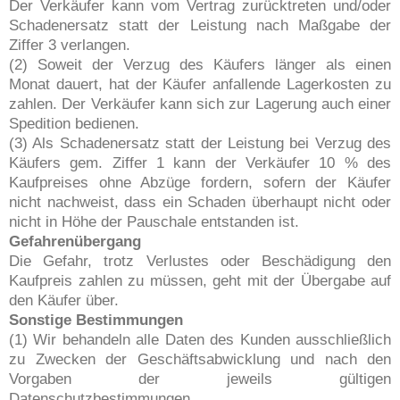
Der Verkäufer kann vom Vertrag zurücktreten und/oder
Schadenersatz statt der Leistung nach Maßgabe der
Ziffer 3 verlangen.
(2) Soweit der Verzug des Käufers länger als einen
Monat dauert, hat der Käufer anfallende Lagerkosten zu
zahlen. Der Verkäufer kann sich zur Lagerung auch einer
Spedition bedienen.
(3) Als Schadenersatz statt der Leistung bei Verzug des
Käufers gem. Ziffer 1 kann der Verkäufer 10 % des
Kaufpreises ohne Abzüge fordern, sofern der Käufer
nicht nachweist, dass ein Schaden überhaupt nicht oder
nicht in Höhe der Pauschale entstanden ist.
Gefahrenübergang
Die Gefahr, trotz Verlustes oder Beschädigung den
Kaufpreis zahlen zu müssen, geht mit der Übergabe auf
den Käufer über.
Sonstige Bestimmungen
(1) Wir behandeln alle Daten des Kunden ausschließlich
zu Zwecken der Geschäftsabwicklung und nach den
Vorgaben der jeweils gültigen
Datenschutzbestimmungen.