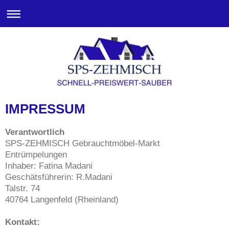
IMPRESSUM
Verantwortlich
SPS-ZEHMISCH Gebrauchtmöbel-Markt
Entrümpelungen
Inhaber: Fatina Madani
Geschätsführerin: R.Madani
Talstr. 74
40764
Langenfeld (Rheinland)
Kontakt: