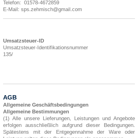
Telefon: 01578-4672859
E-Mail: sps.zehmisch@gmail.com
Umsatzsteuer-ID
Umsatzsteuer-Identifikationsnummer
135/
35/5331/1883mmer: 135/5331/1883
AGB
Allgemeine Geschäftsbedingungen
Allgemeine Bestimmungen
(1) Alle unsere Lieferungen, Leistungen und Angebote
erfolgen ausschließlich aufgrund dieser Bedingungen.
Spätestens mit der Entgegennahme der Ware oder